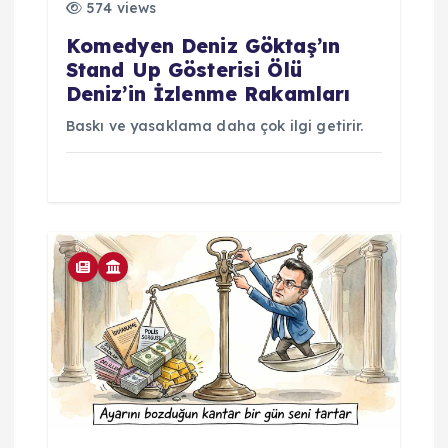
574 views
Komedyen Deniz Göktaş’ın
Stand Up Gösterisi Ölü
Deniz’in İzlenme Rakamları
Baskı ve yasaklama daha çok ilgi getirir.