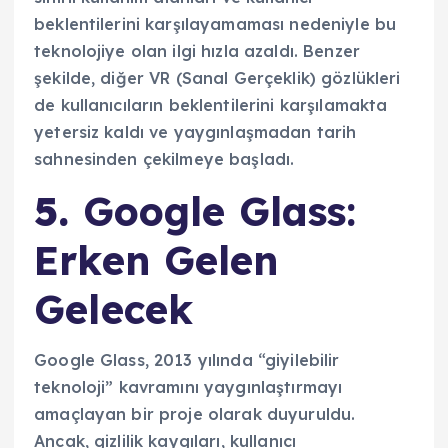
beklentilerini karşılayamaması nedeniyle bu
teknolojiye olan ilgi hızla azaldı. Benzer
şekilde, diğer VR (Sanal Gerçeklik) gözlükleri
de kullanıcıların beklentilerini karşılamakta
yetersiz kaldı ve yaygınlaşmadan tarih
sahnesinden çekilmeye başladı.
5.
Google Glass:
Erken Gelen
Gelecek
Google Glass, 2013 yılında “giyilebilir
teknoloji” kavramını yaygınlaştırmayı
amaçlayan bir proje olarak duyuruldu.
Ancak, gizlilik kaygıları, kullanıcı