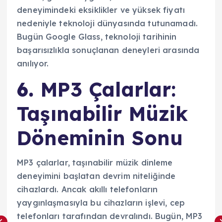
deneyimindeki eksiklikler ve yüksek fiyatı
nedeniyle teknoloji dünyasında tutunamadı.
Bugün Google Glass, teknoloji tarihinin
başarısızlıkla sonuçlanan deneyleri arasında
anılıyor.
6.
MP3 Çalarlar:
Taşınabilir Müzik
Döneminin Sonu
MP3 çalarlar, taşınabilir müzik dinleme
deneyimini başlatan devrim niteliğinde
cihazlardı. Ancak akıllı telefonların
yaygınlaşmasıyla bu cihazların işlevi, cep
telefonları tarafından devralındı. Bugün, MP3