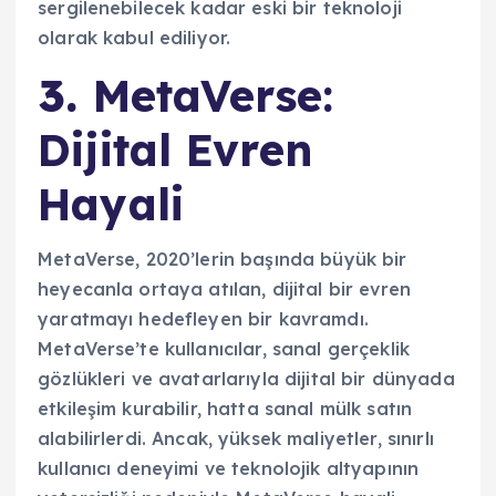
sergilenebilecek kadar eski bir teknoloji
olarak kabul ediliyor.
3.
MetaVerse:
Dijital Evren
Hayali
MetaVerse, 2020’lerin başında büyük bir
heyecanla ortaya atılan, dijital bir evren
yaratmayı hedefleyen bir kavramdı.
MetaVerse’te kullanıcılar, sanal gerçeklik
gözlükleri ve avatarlarıyla dijital bir dünyada
etkileşim kurabilir, hatta sanal mülk satın
alabilirlerdi. Ancak, yüksek maliyetler, sınırlı
kullanıcı deneyimi ve teknolojik altyapının