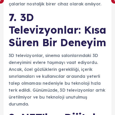
çalarlar nostaljik birer cihaz olarak anılıyor.
7.
3D
Televizyonlar: Kısa
Süren Bir Deneyim
3D televizyonlar, sinema salonlarındaki 3D
deneyimini evlere taşımayı vaat ediyordu.
Ancak, özel gözlüklerin gerekliliği, içerik
sınırlamaları ve kullanıcılar arasında yeterli
talep olmaması nedeniyle bu teknoloji hızla
terk edildi. Günümüzde, 3D televizyonlar artık
üretilmiyor ve bu teknoloji unutulmuş
durumda.