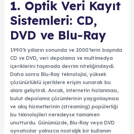
1.
Optik Veri Kayıt
Sistemleri: CD,
DVD ve Blu-Ray
1990’lı yılların sonunda ve 2000’lerin başında
CD ve DVD, veri depolama ve multimedya
içeriklerini taşımada devrim niteliğindeydi.
Daha sonra Blu-Ray teknolojisi, yüksek
çözünürlüklü içeriklere erişim sunarak bu
alanı geliştirdi. Ancak, internetin hızlanması,
bulut depolama çözümlerinin yaygınlaşması
ve akış hizmetlerinin (streaming) popülerliği
bu teknolojileri neredeyse tamamen
unutturdu. Günümüzde, Blu-Ray veya DVD
oynatıcılar yalnızca nostaljik bir kullanım