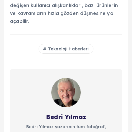
değişen kullanıcı alışkanlıkları, bazı ürünlerin
ve kavramların hızla gözden düşmesine yol
açabilir.
Teknoloji Haberleri
Bedri Yılmaz
Bedri Yılmaz yazarının tüm fotoğraf,