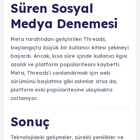
Süren Sosyal
Medya Denemesi
Meta tarafından geliştirilen Threads,
başlangıçta büyük bir kullanıcı kitlesi çekmeyi
başardı. Ancak, kısa süre içinde kullanıcı ilgisi
azaldı ve platform popülaritesini kaybetti.
Meta, Threads'i canlandırmak için web
sürümünü başlatma gibi adımlar atsa da,
platform eski popülaritesine ulaşmakta
zorlanıyor.
Sonuç
Teknolojideki gelişmeler, sürekli yenilikler ve