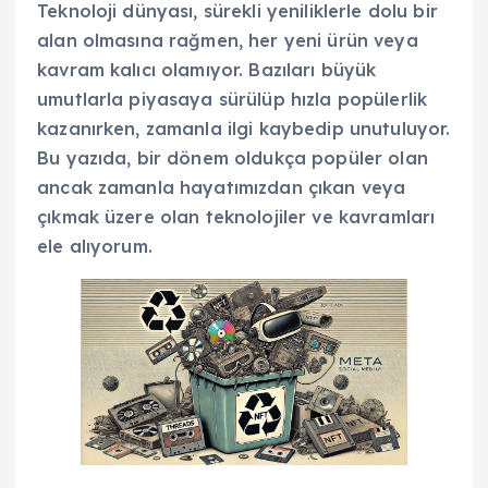
Teknoloji dünyası, sürekli yeniliklerle dolu bir
alan olmasına rağmen, her yeni ürün veya
kavram kalıcı olamıyor. Bazıları büyük
umutlarla piyasaya sürülüp hızla popülerlik
kazanırken, zamanla ilgi kaybedip unutuluyor.
Bu yazıda, bir dönem oldukça popüler olan
ancak zamanla hayatımızdan çıkan veya
çıkmak üzere olan teknolojiler ve kavramları
ele alıyorum.