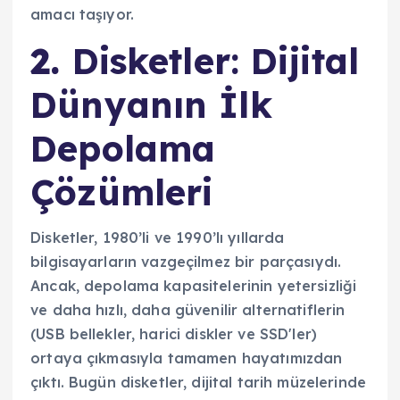
amacı taşıyor.
2.
Disketler: Dijital
Dünyanın İlk
Depolama
Çözümleri
Disketler, 1980’li ve 1990’lı yıllarda
bilgisayarların vazgeçilmez bir parçasıydı.
Ancak, depolama kapasitelerinin yetersizliği
ve daha hızlı, daha güvenilir alternatiflerin
(USB bellekler, harici diskler ve SSD'ler)
ortaya çıkmasıyla tamamen hayatımızdan
çıktı. Bugün disketler, dijital tarih müzelerinde