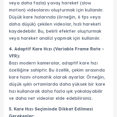
veya daha fazla) yavaş hareket (slow
motion) videolarını oluşturmak için kullanılır.
Düşük kare hızlarında (örneğin, 6 fps veya
daha düşük) çekilen videolar, hızlı hareketi
kaydedebilir. Bu, belirli efektler oluşturmak
veya hareket analizi yapmak için kullanılır.
4. Adaptif Kare Hızı (Variable Frame Rate -
VFR):
Bazı modern kameralar, adaptif kare hızı
özelliğine sahiptir. Bu özellik, çekim sırasında
kare hızını otomatik olarak ayarlar. Örneğin,
düşük ışıklı ortamlarda daha yüksek bir kare
hızı kullanarak daha fazla ışık yakalayabilir
ve daha net videolar elde edebilirsiniz.
5. Kare Hızı Seçiminde Dikkat Edilmesi
Gerekenler: