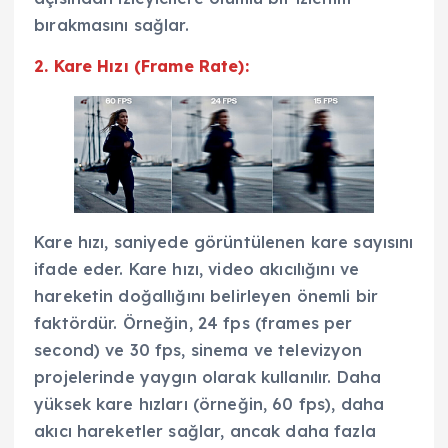
bırakmasını sağlar.
2. Kare Hızı (Frame Rate):
Kare hızı, saniyede görüntülenen kare sayısını
ifade eder. Kare hızı, video akıcılığını ve
hareketin doğallığını belirleyen önemli bir
faktördür. Örneğin, 24 fps (frames per
second) ve 30 fps, sinema ve televizyon
projelerinde yaygın olarak kullanılır. Daha
yüksek kare hızları (örneğin, 60 fps), daha
akıcı hareketler sağlar, ancak daha fazla