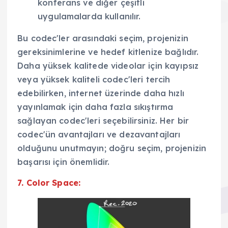
konferans ve diğer çeşitli
uygulamalarda kullanılır.
Bu codec'ler arasındaki seçim, projenizin
gereksinimlerine ve hedef kitlenize bağlıdır.
Daha yüksek kalitede videolar için kayıpsız
veya yüksek kaliteli codec'leri tercih
edebilirken, internet üzerinde daha hızlı
yayınlamak için daha fazla sıkıştırma
sağlayan codec'leri seçebilirsiniz. Her bir
codec'ün avantajları ve dezavantajları
olduğunu unutmayın; doğru seçim, projenizin
başarısı için önemlidir.
7. Color Space: