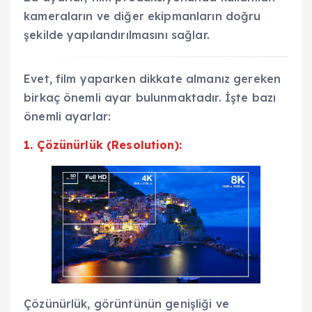
kameraların ve diğer ekipmanların doğru
şekilde yapılandırılmasını sağlar.
Evet, film yaparken dikkate almanız gereken
birkaç önemli ayar bulunmaktadır. İşte bazı
önemli ayarlar:
1. Çözünürlük (Resolution):
Çözünürlük, görüntünün genişliği ve