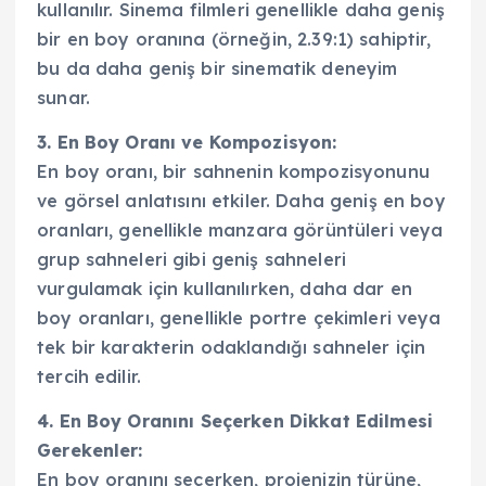
kullanılır. Sinema filmleri genellikle daha geniş
bir en boy oranına (örneğin, 2.39:1) sahiptir,
bu da daha geniş bir sinematik deneyim
sunar.
3. En Boy Oranı ve Kompozisyon:
En boy oranı, bir sahnenin kompozisyonunu
ve görsel anlatısını etkiler. Daha geniş en boy
oranları, genellikle manzara görüntüleri veya
grup sahneleri gibi geniş sahneleri
vurgulamak için kullanılırken, daha dar en
boy oranları, genellikle portre çekimleri veya
tek bir karakterin odaklandığı sahneler için
tercih edilir.
4. En Boy Oranını Seçerken Dikkat Edilmesi
Gerekenler:
En boy oranını seçerken, projenizin türüne,