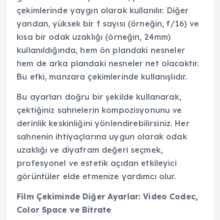
çekimlerinde yaygın olarak kullanılır. Diğer
yandan, yüksek bir f sayısı (örneğin, f/16) ve
kısa bir odak uzaklığı (örneğin, 24mm)
kullanıldığında, hem ön plandaki nesneler
hem de arka plandaki nesneler net olacaktır.
Bu etki, manzara çekimlerinde kullanışlıdır.
Bu ayarları doğru bir şekilde kullanarak,
çektiğiniz sahnelerin kompozisyonunu ve
derinlik keskinliğini yönlendirebilirsiniz. Her
sahnenin ihtiyaçlarına uygun olarak odak
uzaklığı ve diyafram değeri seçmek,
profesyonel ve estetik açıdan etkileyici
görüntüler elde etmenize yardımcı olur.
Film Çekiminde Diğer Ayarlar: Video Codec,
Color Space ve Bitrate