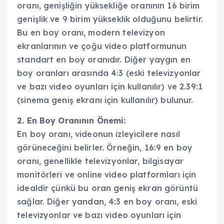
oranı, genişliğin yüksekliğe oranının 16 birim
genişlik ve 9 birim yükseklik olduğunu belirtir.
Bu en boy oranı, modern televizyon
ekranlarının ve çoğu video platformunun
standart en boy oranıdır. Diğer yaygın en
boy oranları arasında 4:3 (eski televizyonlar
ve bazı video oyunları için kullanılır) ve 2.39:1
(sinema geniş ekranı için kullanılır) bulunur.
2. En Boy Oranının Önemi:
En boy oranı, videonun izleyicilere nasıl
görüneceğini belirler. Örneğin, 16:9 en boy
oranı, genellikle televizyonlar, bilgisayar
monitörleri ve online video platformları için
idealdir çünkü bu oran geniş ekran görüntü
sağlar. Diğer yandan, 4:3 en boy oranı, eski
televizyonlar ve bazı video oyunları için