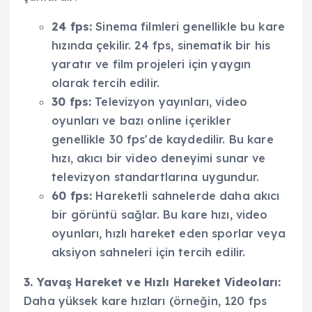
24 fps:
Sinema filmleri genellikle bu kare
hızında çekilir. 24 fps, sinematik bir his
yaratır ve film projeleri için yaygın
olarak tercih edilir.
30 fps:
Televizyon yayınları, video
oyunları ve bazı online içerikler
genellikle 30 fps'de kaydedilir. Bu kare
hızı, akıcı bir video deneyimi sunar ve
televizyon standartlarına uygundur.
60 fps:
Hareketli sahnelerde daha akıcı
bir görüntü sağlar. Bu kare hızı, video
oyunları, hızlı hareket eden sporlar veya
aksiyon sahneleri için tercih edilir.
3. Yavaş Hareket ve Hızlı Hareket Videoları:
Daha yüksek kare hızları (örneğin, 120 fps