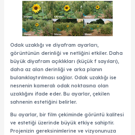
Odak uzaklığı ve diyafram ayarları,
görüntünün derinliği ve netliğini etkiler. Daha
büyük diyafram açıklıkları (küçük f sayıları),
daha az alan derinliği ve arka planın
bulanıklaştırılması sağlar. Odak uzaklığı ise
nesnenin kameralı odak noktasına olan
uzaklığını ifade eder. Bu ayarlar, çekilen
sahnenin estetiğini belirler.
Bu ayarlar, bir film çekiminde görüntü kalitesi
ve estetiği üzerinde büyük etkiye sahiptir.
Projenizin gereksinimlerine ve vizyonunuza