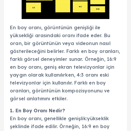
En boy oranı, görüntünün genişliği ile
yüksekliği arasındaki oranı ifade eder. Bu
oran, bir görüntünün veya videonun nasıl
gösterileceğini belirler. Farklı en boy oranları,
farklı görsel deneyimler sunar. Örneğin, 16:9
en boy oranı, geniş ekran televizyonlar için
yaygın olarak kullanılırken, 4:3 oranı eski
televizyonlar için kullanılır. Farklı en boy
oranları, görüntünün kompozisyonunu ve
görsel anlatımını etkiler.
1. En Boy Oranı Nedir?
En boy oranı, genellikle genişlik:yükseklik
şeklinde ifade edilir. Örneğin, 16:9 en boy