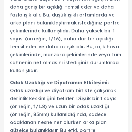
daha geniş bir açıklığı temsil eder ve daha
fazla ışık alır. Bu, düşük ışıklı ortamlarda ve
arka planı bulanıklaştırmak istediğiniz portre
çekimlerinde kullanışlıdır. Daha yüksek bir f
sayısı (örneğin, f/16), daha dar bir açıklığı
temsil eder ve daha az ışık alır. Bu, açık hava
çekimlerinde, manzara çekimlerinde veya tüm
sahnenin net olmasını istediğiniz durumlarda
kullanışlıdır.
Odak Uzaklığı ve Diyaframın Etkileşimi:
Odak uzaklığı ve diyafram birlikte çalışarak
derinlik keskinliğini belirler. Düşük bir f sayısı
(örneğin, f/1.8) ve uzun bir odak uzaklığı
(örneğin, 85mm) kullanıldığında, sadece
odaklanan nesne net olurken arka plan
güzelce bulanıklaşır. Bu etki, portre