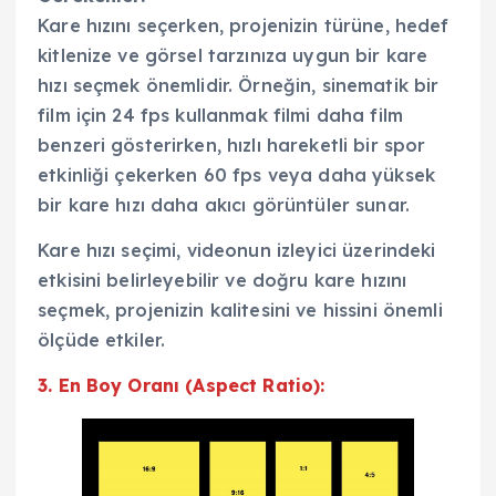
Kare hızını seçerken, projenizin türüne, hedef
kitlenize ve görsel tarzınıza uygun bir kare
hızı seçmek önemlidir. Örneğin, sinematik bir
film için 24 fps kullanmak filmi daha film
benzeri gösterirken, hızlı hareketli bir spor
etkinliği çekerken 60 fps veya daha yüksek
bir kare hızı daha akıcı görüntüler sunar.
Kare hızı seçimi, videonun izleyici üzerindeki
etkisini belirleyebilir ve doğru kare hızını
seçmek, projenizin kalitesini ve hissini önemli
ölçüde etkiler.
3. En Boy Oranı (Aspect Ratio):