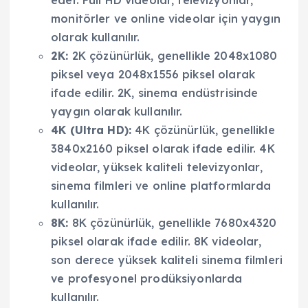
monitörler ve online videolar için yaygın
olarak kullanılır.
2K:
2K çözünürlük, genellikle 2048x1080
piksel veya 2048x1556 piksel olarak
ifade edilir. 2K, sinema endüstrisinde
yaygın olarak kullanılır.
4K (Ultra HD):
4K çözünürlük, genellikle
3840x2160 piksel olarak ifade edilir. 4K
videolar, yüksek kaliteli televizyonlar,
sinema filmleri ve online platformlarda
kullanılır.
8K:
8K çözünürlük, genellikle 7680x4320
piksel olarak ifade edilir. 8K videolar,
son derece yüksek kaliteli sinema filmleri
ve profesyonel prodüksiyonlarda
kullanılır.