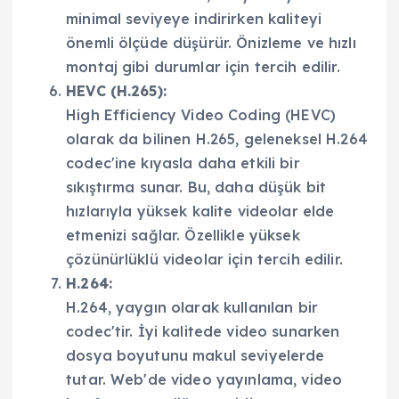
minimal seviyeye indirirken kaliteyi
önemli ölçüde düşürür. Önizleme ve hızlı
montaj gibi durumlar için tercih edilir.
HEVC (H.265):
High Efficiency Video Coding (HEVC)
olarak da bilinen H.265, geleneksel H.264
codec'ine kıyasla daha etkili bir
sıkıştırma sunar. Bu, daha düşük bit
hızlarıyla yüksek kalite videolar elde
etmenizi sağlar. Özellikle yüksek
çözünürlüklü videolar için tercih edilir.
H.264:
H.264, yaygın olarak kullanılan bir
codec'tir. İyi kalitede video sunarken
dosya boyutunu makul seviyelerde
tutar. Web'de video yayınlama, video