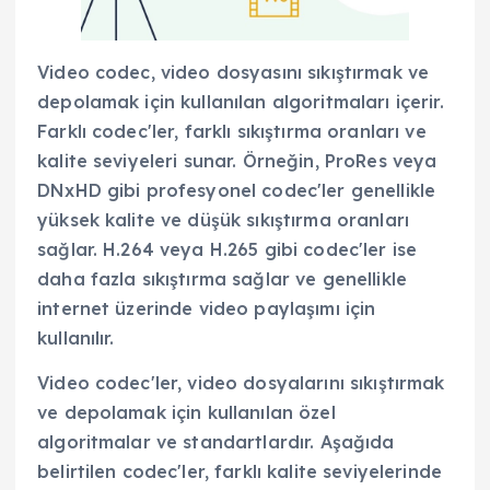
Video codec, video dosyasını sıkıştırmak ve
depolamak için kullanılan algoritmaları içerir.
Farklı codec'ler, farklı sıkıştırma oranları ve
kalite seviyeleri sunar. Örneğin, ProRes veya
DNxHD gibi profesyonel codec'ler genellikle
yüksek kalite ve düşük sıkıştırma oranları
sağlar. H.264 veya H.265 gibi codec'ler ise
daha fazla sıkıştırma sağlar ve genellikle
internet üzerinde video paylaşımı için
kullanılır.
Video codec'ler, video dosyalarını sıkıştırmak
ve depolamak için kullanılan özel
algoritmalar ve standartlardır. Aşağıda
belirtilen codec'ler, farklı kalite seviyelerinde