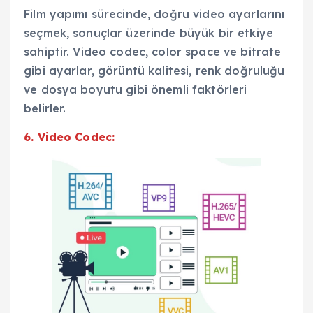
Film yapımı sürecinde, doğru video ayarlarını
seçmek, sonuçlar üzerinde büyük bir etkiye
sahiptir. Video codec, color space ve bitrate
gibi ayarlar, görüntü kalitesi, renk doğruluğu
ve dosya boyutu gibi önemli faktörleri
belirler.
6. Video Codec: