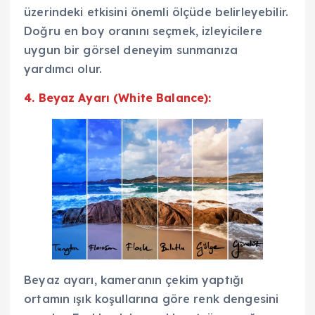
üzerindeki etkisini önemli ölçüde belirleyebilir.
Doğru en boy oranını seçmek, izleyicilere
uygun bir görsel deneyim sunmanıza
yardımcı olur.
4. Beyaz Ayarı (White Balance):
Beyaz ayarı, kameranın çekim yaptığı
ortamın ışık koşullarına göre renk dengesini