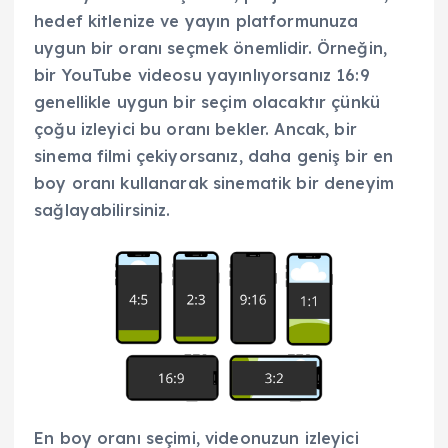
hedef kitlenize ve yayın platformunuza
uygun bir oranı seçmek önemlidir. Örneğin,
bir YouTube videosu yayınlıyorsanız 16:9
genellikle uygun bir seçim olacaktır çünkü
çoğu izleyici bu oranı bekler. Ancak, bir
sinema filmi çekiyorsanız, daha geniş bir en
boy oranı kullanarak sinematik bir deneyim
sağlayabilirsiniz.
En boy oranı seçimi, videonuzun izleyici