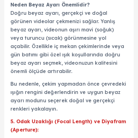
Neden Beyaz Ayarı Önemlidir?
Doğru beyaz ayarı, gerçekçi ve doğal
görünen videolar çekmenizi sağlar. Yanlış
beyaz ayarı, videonun aşırı mavi (soğuk)
veya turuncu (sıcak) görünmesine yol
açabilir. Özellikle iç mekan çekimlerinde veya
gün batımı gibi özel ışık koşullarında doğru
beyaz ayarı seçmek, videonuzun kalitesini
önemli ölçüde artırabilir.
Bu nedenle, çekim yapmadan önce çevredeki
ışığın rengini değerlendirin ve uygun beyaz
ayarı modunu seçerek doğal ve gerçekçi
renkleri yakalayın.
5. Odak Uzaklığı (Focal Length) ve Diyafram
(Aperture):