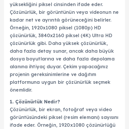
yüksekliğini piksel cinsinden ifade eder.
Çözünürlük, bir görüntünün veya videonun ne
kadar net ve ayrıntılı görüneceğini belirler.
Örneğin, 1920x1080 piksel (1080p) HD
çözünürlük, 3840x2160 piksel (4K) Ultra HD
çözünürlük gibi. Daha yüksek çözünürlük,
daha fazla detay sunar, ancak daha büyük
dosya boyutlarına ve daha fazla depolama
alanına ihtiyaç duyar. Çekim yapacağınız
projenin gereksinimlerine ve dağıtım
platformuna uygun bir çözünürlük seçmek
önemlidir.
1. Çözünürlük Nedir?
Çözünürlük, bir ekran, fotoğraf veya video
görüntüsündeki piksel (resim elemanı) sayısını
ifade eder. Örneğin, 1920x1080 çözünürlüğü