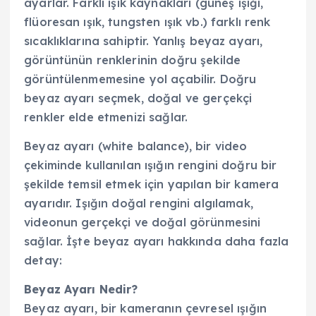
ayarlar. Farklı ışık kaynakları (güneş ışığı,
flüoresan ışık, tungsten ışık vb.) farklı renk
sıcaklıklarına sahiptir. Yanlış beyaz ayarı,
görüntünün renklerinin doğru şekilde
görüntülenmemesine yol açabilir. Doğru
beyaz ayarı seçmek, doğal ve gerçekçi
renkler elde etmenizi sağlar.
Beyaz ayarı (white balance), bir video
çekiminde kullanılan ışığın rengini doğru bir
şekilde temsil etmek için yapılan bir kamera
ayarıdır. Işığın doğal rengini algılamak,
videonun gerçekçi ve doğal görünmesini
sağlar. İşte beyaz ayarı hakkında daha fazla
detay:
Beyaz Ayarı Nedir?
Beyaz ayarı, bir kameranın çevresel ışığın