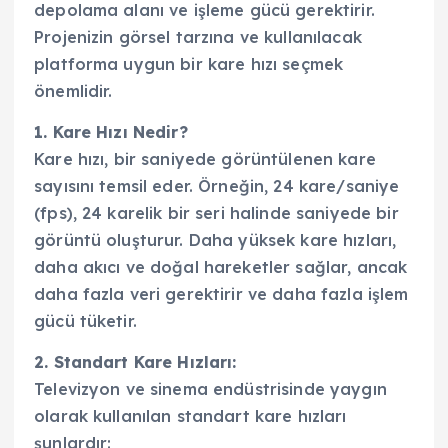
depolama alanı ve işleme gücü gerektirir.
Projenizin görsel tarzına ve kullanılacak
platforma uygun bir kare hızı seçmek
önemlidir.
1. Kare Hızı Nedir?
Kare hızı, bir saniyede görüntülenen kare
sayısını temsil eder. Örneğin, 24 kare/saniye
(fps), 24 karelik bir seri halinde saniyede bir
görüntü oluşturur. Daha yüksek kare hızları,
daha akıcı ve doğal hareketler sağlar, ancak
daha fazla veri gerektirir ve daha fazla işlem
gücü tüketir.
2. Standart Kare Hızları:
Televizyon ve sinema endüstrisinde yaygın
olarak kullanılan standart kare hızları
şunlardır: