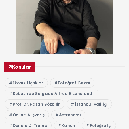
Konular
İkonik Uçaklar
Fotoğraf Gezisi
Sebastiao Salgado Alfred Eisenstaedt
Prof. Dr. Hasan Sözbilir
İstanbul Valiliği
Online Alışveriş
Astronomi
Donald J. Trump
Kanun
Fotoğrafçı