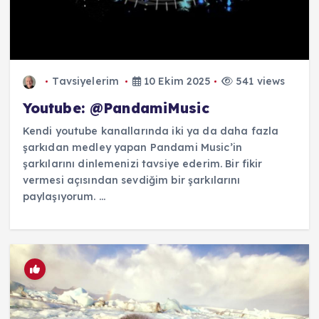
Tavsiyelerim
10 Ekim 2025
541 views
Youtube: @PandamiMusic
Kendi youtube kanallarında iki ya da daha fazla
şarkıdan medley yapan Pandami Music’in
şarkılarını dinlemenizi tavsiye ederim. Bir fikir
vermesi açısından sevdiğim bir şarkılarını
paylaşıyorum. ...