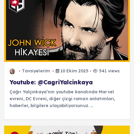
Tavsiyelerim
10 Ekim 2025
541 views
Youtube: @CagriYalcinkaya
Çağrı Yalçınkaya’nın youtube kanalında Marvel
evreni, DC Evreni, diğer çizgi roman anlatımları,
haberler, bilgilere ulaşabiliyorsunuz. ...