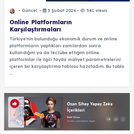
Güncel
5 Şubat 2026
541 views
Online Platformların
Karşılaştırmaları
Türkiye'nin bulunduğu ekonomik durum ve online
platformların yaptıkları zamlardan sonra
kullandığım ya da tecrübe ettiğim online
platformlar ile ilgili fayda maliyet parametrelerini
içeren bir karşılaştırma tablosu hazırladım. Bu tablo
...