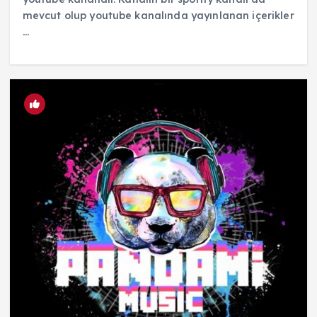
mevcut olup youtube kanalında yayınlanan içerikler
...