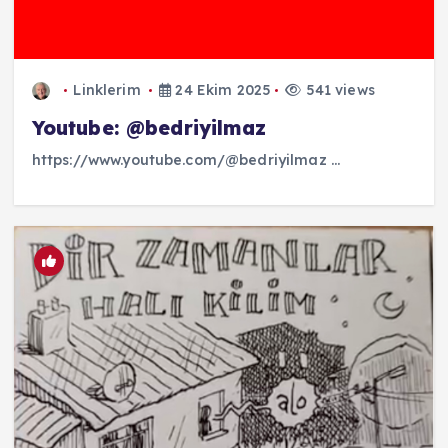
Linklerim
24 Ekim 2025
541 views
Youtube: @bedriyilmaz
https://www.youtube.com/@bedriyilmaz ...