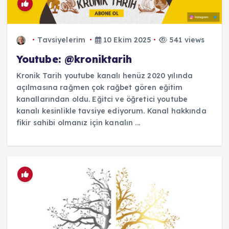
Tavsiyelerim
10 Ekim 2025
541 views
Youtube: @kroniktarih
Kronik Tarih youtube kanalı henüz 2020 yılında
açılmasına rağmen çok rağbet gören eğitim
kanallarından oldu. Eğitci ve öğretici youtube
kanalı kesinlikle tavsiye ediyorum. Kanal hakkında
fikir sahibi olmanız için kanalın ...