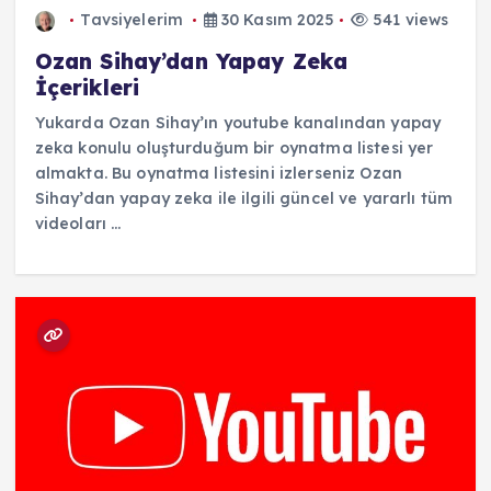
Tavsiyelerim
30 Kasım 2025
541 views
Ozan Sihay’dan Yapay Zeka
İçerikleri
Yukarda Ozan Sihay’ın youtube kanalından yapay
zeka konulu oluşturduğum bir oynatma listesi yer
almakta. Bu oynatma listesini izlerseniz Ozan
Sihay’dan yapay zeka ile ilgili güncel ve yararlı tüm
videoları ...