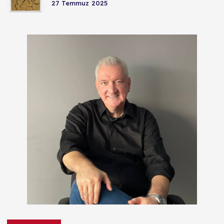
27 Temmuz 2025