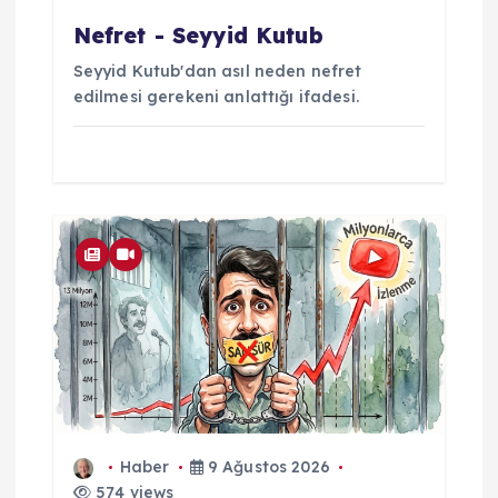
Nefret - Seyyid Kutub
Seyyid Kutub'dan asıl neden nefret
edilmesi gerekeni anlattığı ifadesi.
Haber
9 Ağustos 2026
574 views