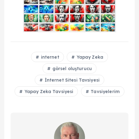
internet
Yapay Zeka
görsel oluşturucu
İnternet Sitesi Tavsiyesi
Yapay Zeka Tavsiyesi
Tavsiyelerim