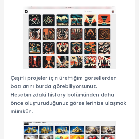
Çeşitli projeler için ürettiğim görsellerden
bazılarını burda görebiliyorsunuz.
Hesabınızdaki history bölümünden daha
önce oluşturuduğunuz görsellerinize ulaşmak
mümkün.