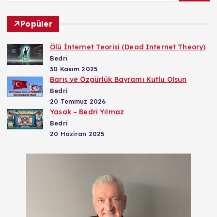
Popüler
Ölü İnternet Teorisi (Dead Internet Theory)
Bedri
30 Kasım 2025
Barış ve Özgürlük Bayramı Kutlu Olsun
Bedri
20 Temmuz 2026
Yasak – Bedri Yılmaz
Bedri
20 Haziran 2025