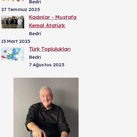
Bedri
27 Temmuz 2025
Kadınlar - Mustafa
Kemal Atatürk
Bedri
13 Mart 2023
Türk Toplulukları
Bedri
7 Ağustos 2023