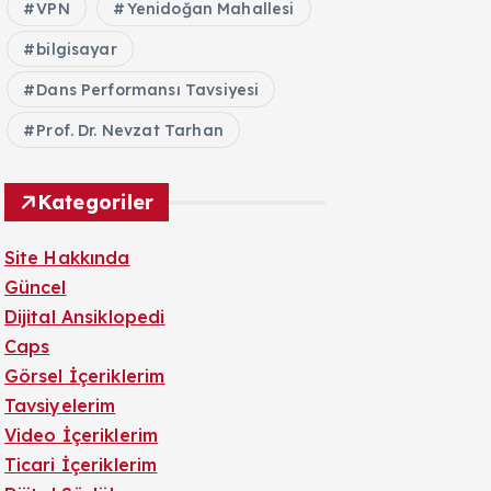
VPN
Yenidoğan Mahallesi
bilgisayar
Dans Performansı Tavsiyesi
Prof. Dr. Nevzat Tarhan
Kategoriler
Site Hakkında
Güncel
Dijital Ansiklopedi
Caps
Görsel İçeriklerim
Tavsiyelerim
Video İçeriklerim
Ticari İçeriklerim