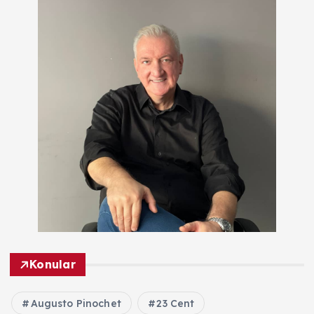
Konular
Augusto Pinochet
23 Cent