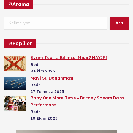
Arama
Ara
Popüler
Evrim Teorisi Bilimsel Midir? HAYIR!
Bedri
8 Ekim 2025
Mavi Su Donanması
Bedri
27 Temmuz 2025
Baby One More Time - Britney Spears Dans
Performansı
Bedri
10 Ekim 2025