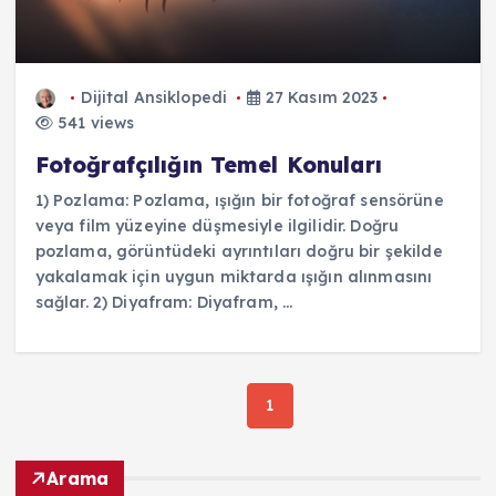
Dijital Ansiklopedi
27 Kasım 2023
541 views
Fotoğrafçılığın Temel Konuları
1) Pozlama: Pozlama, ışığın bir fotoğraf sensörüne
veya film yüzeyine düşmesiyle ilgilidir. Doğru
pozlama, görüntüdeki ayrıntıları doğru bir şekilde
yakalamak için uygun miktarda ışığın alınmasını
sağlar. 2) Diyafram: Diyafram, ...
1
Arama