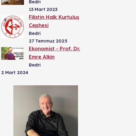
Bedri
13 Mart 2023
Filistin Halk Kurtuluş
Cephesi
Bedri
27 Temmuz 2025
Ekonomist - Prof. Dr.
Emre Alkin
Bedri
2 Mart 2024