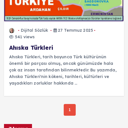
Dijital Sözlük
27 Temmuz 2025
541 views
Ahıska Türkleri
Ahıska Türkleri, tarih boyunca Türk kültürünün
önemli bir parçası olmuş, ancak günümüzde hala
çok az insan tarafından bilinmektedir. Bu yazımda,
Ahıska Türkleri'nin kökeni, tarihleri, kültürleri ve
yaşadıkları zorluklar hakkında ...
1