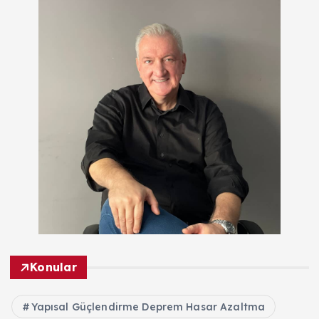
Konular
Yapısal Güçlendirme Deprem Hasar Azaltma